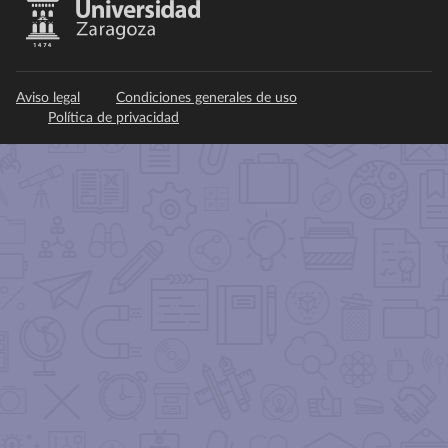
Aviso legal
Condiciones generales de uso
Política de privacidad