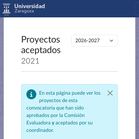
Proyectos
aceptados
2021
En esta página puede ver los
proyectos de esta
convocatoria que han sido
aprobados por la Comisión
Evaluadora
y
aceptados por su
coordinador.