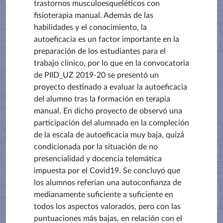
trastornos musculoesqueléticos con
fisioterapia manual. Además de las
habilidades y el conocimiento, la
autoeficacia es un factor importante en la
preparación de los estudiantes para el
trabajo clínico, por lo que en la convocatoria
de PIID_UZ 2019-20 se presentó un
proyecto destinado a evaluar la autoeficacia
del alumno tras la formación en terapia
manual. En dicho proyecto de observó una
participación del alumnado en la compleción
de la escala de autoeficacia muy baja, quizá
condicionada por la situación de no
presencialidad y docencia telemática
impuesta por el Covid19. Se concluyó que
los alumnos referían una autoconfianza de
medianamente suficiente a suficiente en
todos los aspectos valorados, pero con las
puntuaciones más bajas, en relación con el