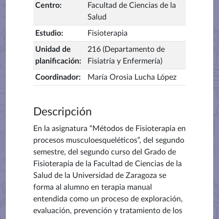
Centro
:
Facultad de Ciencias de la
Salud
Estudio
:
Fisioterapia
Unidad de
216 (Departamento de
planificación
:
Fisiatría y Enfermería)
Coordinador
:
María Orosia Lucha López
Descripción
En la asignatura “Métodos de Fisioterapia en
procesos musculoesqueléticos”, del segundo
semestre, del segundo curso del Grado de
Fisioterapia de la Facultad de Ciencias de la
Salud de la Universidad de Zaragoza se
forma al alumno en terapia manual
entendida como un proceso de exploración,
evaluación, prevención y tratamiento de los