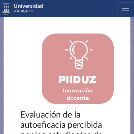
Evaluación de la
autoeficacia percibida