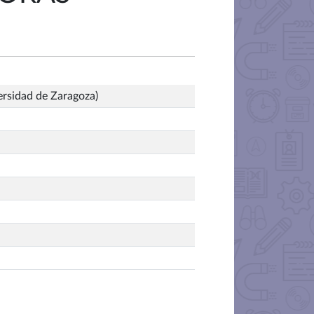
ersidad de Zaragoza)