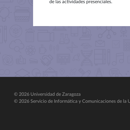
de las actividades presenciales.
© 2026 Universidad de Zaragoza
© 2026 Servicio de Informática y Comunicaciones de la U