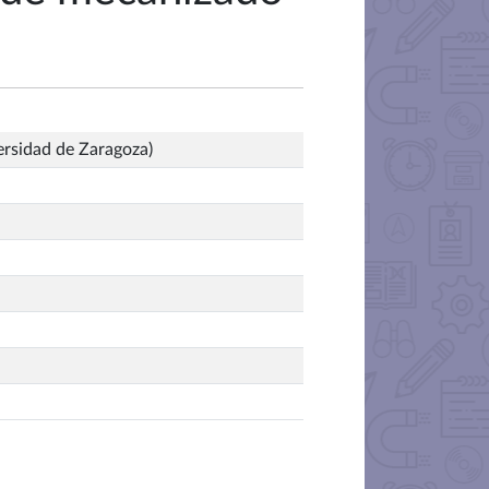
ersidad de Zaragoza)