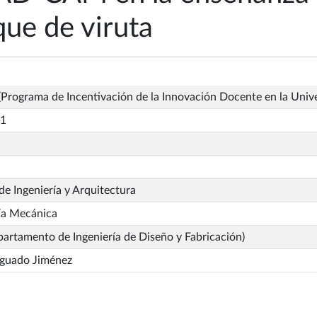
ue de viruta
Programa de Incentivación de la Innovación Docente en la Univ
_1
de Ingeniería y Arquitectura
ía Mecánica
artamento de Ingeniería de Diseño y Fabricación)
Aguado Jiménez