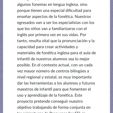
algunos fonemas en lengua inglesa, sino
porque tienen una especial dificultad para
enseñar aspectos de la fonética. Nuestros
egresados van a ser los especialistas con los
que los niños van a familiarizarse con el
inglés por primera vez en sus vidas. Por
tanto, resulta vital que la pronunciación y la
capacidad para crear actividades y
materiales de fonética inglesa para el aula de
infantil de nuestros alumnos sea lo mejor
posible. En el contexto actual, con un cada
vez mayor número de centros bilingües a
nivel regional y estatal, es muy importante
dar las herramientas a los alumnos y futuros
maestros de infantil para que fomenten el
uso y aprendizaje de la fonética. Este
proyecto pretende conseguir nuestro
objetivo trabajando de forma conjunta en