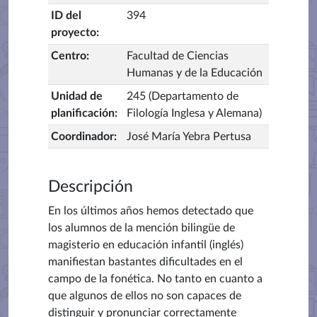
ID del
394
proyecto
:
Centro
:
Facultad de Ciencias
Humanas y de la Educación
Unidad de
245 (Departamento de
planificación
:
Filología Inglesa y Alemana)
Coordinador
:
José María Yebra Pertusa
Descripción
En los últimos años hemos detectado que
los alumnos de la mención bilingüe de
magisterio en educación infantil (inglés)
manifiestan bastantes dificultades en el
campo de la fonética. No tanto en cuanto a
que algunos de ellos no son capaces de
distinguir y pronunciar correctamente