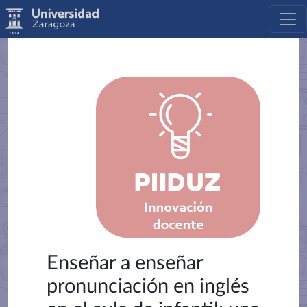
Enseñar a enseñar
pronunciación en inglés