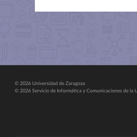
© 2026 Universidad de Zaragoza
© 2026 Servicio de Informática y Comunicaciones de la U