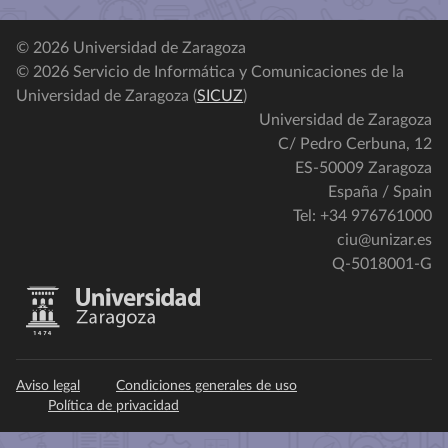
© 2026 Universidad de Zaragoza
© 2026 Servicio de Informática y Comunicaciones de la
Universidad de Zaragoza (
SICUZ
)
Universidad de Zaragoza
C/ Pedro Cerbuna, 12
ES-50009 Zaragoza
España / Spain
Tel: +34 976761000
ciu@unizar.es
Q-5018001-G
Aviso legal
Condiciones generales de uso
Política de privacidad