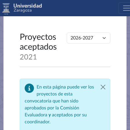
Proyectos
aceptados
2021
En esta página puede ver los
proyectos de esta
convocatoria que han sido
aprobados por la Comisión
Evaluadora
y
aceptados por su
coordinador.