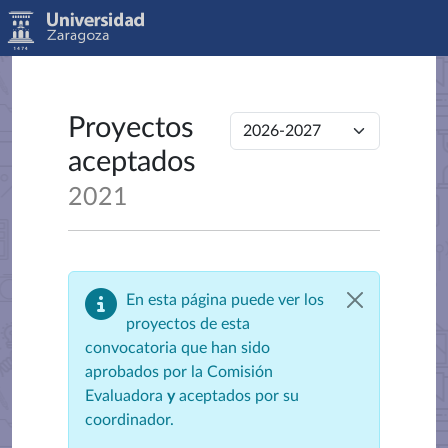
Proyectos
aceptados
2021
En esta página puede ver los
proyectos de esta
convocatoria que han sido
aprobados por la Comisión
Evaluadora
y
aceptados por su
coordinador.