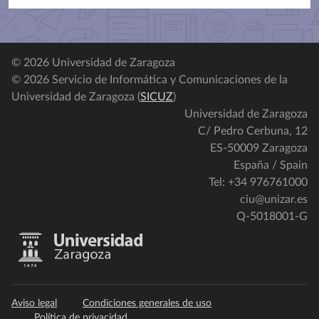
© 2026 Universidad de Zaragoza
© 2026 Servicio de Informática y Comunicaciones de la
Universidad de Zaragoza (
SICUZ
)
Universidad de Zaragoza
C/ Pedro Cerbuna, 12
ES-50009 Zaragoza
España / Spain
Tel: +34 976761000
ciu@unizar.es
Q-5018001-G
Aviso legal
Condiciones generales de uso
Política de privacidad