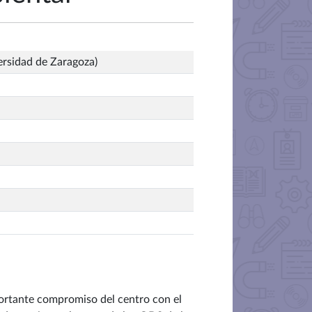
ersidad de Zaragoza)
mportante compromiso del centro con el