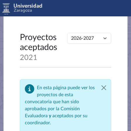
Proyectos
aceptados
2021
En esta página puede ver los
proyectos de esta
convocatoria que han sido
aprobados por la Comisión
Evaluadora
y
aceptados por su
coordinador.