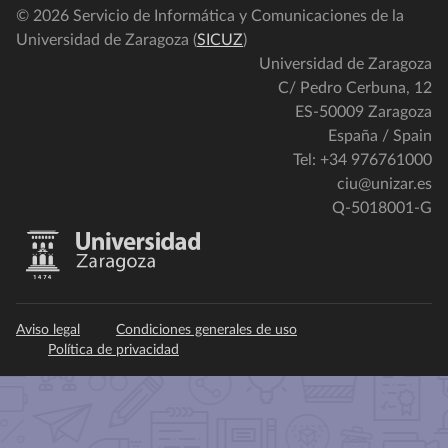
© 2026 Servicio de Informática y Comunicaciones de la
Universidad de Zaragoza (
SICUZ
)
Universidad de Zaragoza
C/ Pedro Cerbuna, 12
ES-50009 Zaragoza
España / Spain
Tel: +34 976761000
ciu@unizar.es
Q-5018001-G
Aviso legal
Condiciones generales de uso
Política de privacidad