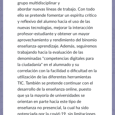
grupo multidisciplinar y
abordar
nuevas líneas de trabajo.
Con todo
ello se pretende
fomentar un espíritu crítico
y reflexivo del alumno hacia el uso de las
nuevas tecnologías,
mejorar la interacción
profesor-estudiante y obtener un mayor
aprovechamiento y rendimiento del binomio
enseñanza-aprendizaje.
Además, seguiremos
trabajando hacia la evaluación de las
denominadas "competencias digitales para
la
ciudadanía" en el alumnado y su
correlación con la facilidad o dificultad en la
utilización de las diferentes herramientas
TIC
. También se pretende continuar con el
desarrollo de la enseñanza online,
puesto
que ya la mayoría de universidades se
orientan en parte hacia este tipo de
enseñanza no presencial, la cual ha sido
potenciada por la covid-19, sin limitaciones