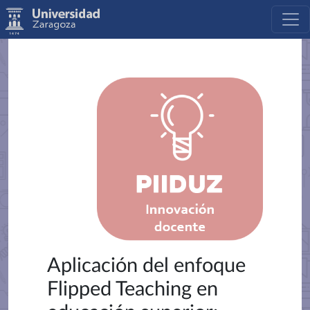
Aplicación del enfoque
Flipped Teaching en