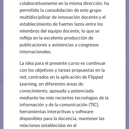
colaborativamente en la misma dirección, ha
permitido la consolidación de este grupo
multidisciplinar de innovación docente y el
establecimiento de fuertes lazos entre los
miembros del equipo docente, lo que se
refleja en la excelente producción de
publicaciones y asistencias a
congresos
internacionales
.
La idea para el presente curso es continuar
con los objetivos y tareas propuestas en la
red,
centrados en la aplicación de Flipped
Learning, en diferentes áreas de
conocimiento,
apoyada y potenciada
mediante las más recientes tecnologías de la
información y de la comunicación (TIC),
herramientas interactivas y
software
disponibles para la docencia,
mantener las
relaciones establecidas en el