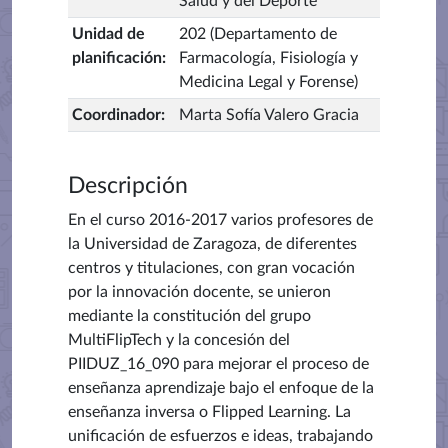
Salud y del Deporte
Unidad de
202 (Departamento de
planificación
:
Farmacología, Fisiología y
Medicina Legal y Forense)
Coordinador
:
Marta Sofía Valero Gracia
Descripción
En el curso 2016-2017 varios profesores de
la Universidad de Zaragoza, de diferentes
centros y titulaciones, con gran vocación
por la innovación docente,
se unieron
mediante la constitución del
grupo
MultiFlipTech y la concesión del
PIIDUZ_16_090 para mejorar el proceso de
enseñanza aprendizaje
bajo el enfoque de la
enseñanza inversa o Flipped Learning.
La
unificación de esfuerzos e ideas, trabajando