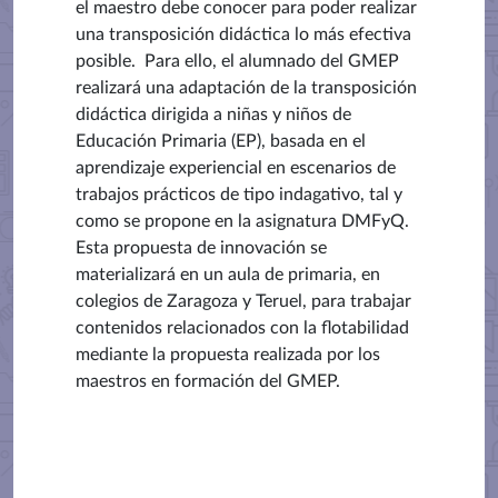
el maestro debe conocer para poder realizar
una transposición didáctica lo más efectiva
posible.
Para ello, el alumnado del GMEP
realizará una adaptación de la transposición
didáctica dirigida a niñas y niños de
Educación Primaria (EP), basada en el
aprendizaje experiencial en escenarios de
trabajos prácticos de tipo indagativo, tal y
como se propone en la asignatura DMFyQ.
Esta propuesta de innovación se
materializará en un aula de primaria, en
colegios de Zaragoza y Teruel
, para trabajar
contenidos relacionados con la flotabilidad
mediante la propuesta realizada por los
maestros en formación del GMEP.