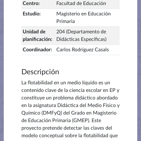
Centro
:
Facultad de Educación
Estudio
:
Magisterio en Educación
Primaria
Unidad de
204 (Departamento de
planificación
:
Didácticas Específicas)
Coordinador
:
Carlos Rodríguez Casals
Descripción
La flotabilidad en un medio líquido es un
contenido clave de la ciencia escolar en EP y
constituye un problema didáctico abordado
en la asignatura Didáctica del Medio Físico y
Químico (DMFyQ) del Grado en Magisterio
de Educación Primaria (GMEP). Este
proyecto pretende detectar las claves del
modelo conceptual sobre la flotabilidad que