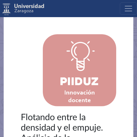
Flotando entre la
densidad y el empuje.