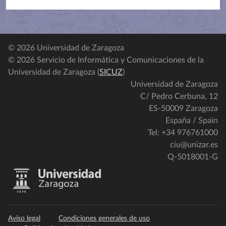
© 2026 Universidad de Zaragoza
© 2026 Servicio de Informática y Comunicaciones de la
Universidad de Zaragoza (
SICUZ
)
Universidad de Zaragoza
C/ Pedro Cerbuna, 12
ES-50009 Zaragoza
España / Spain
Tel: +34 976761000
ciu@unizar.es
Q-5018001-G
Aviso legal
Condiciones generales de uso