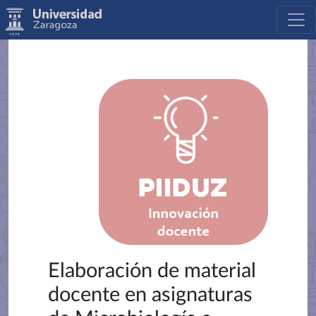
Elaboración de material
docente en asignaturas