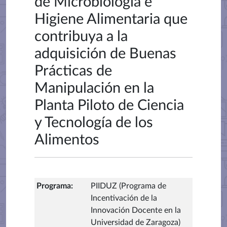
de Microbiología e
Higiene Alimentaria que
contribuya a la
adquisición de Buenas
Prácticas de
Manipulación en la
Planta Piloto de Ciencia
y Tecnología de los
Alimentos
Programa
:
PIIDUZ (Programa de
Incentivación de la
Innovación Docente en la
Universidad de Zaragoza)