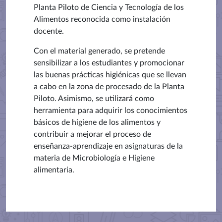
Planta Piloto de Ciencia y Tecnología de los
Alimentos reconocida como instalación
docente.
Con el material generado, se pretende
sensibilizar a los estudiantes y promocionar
las buenas prácticas higiénicas que se llevan
a cabo en la zona de procesado de la Planta
Piloto. Asimismo, se utilizará como
herramienta para adquirir los conocimientos
básicos de higiene de los alimentos y
contribuir a mejorar el proceso de
enseñanza-aprendizaje en asignaturas de la
materia de Microbiología e Higiene
alimentaria.