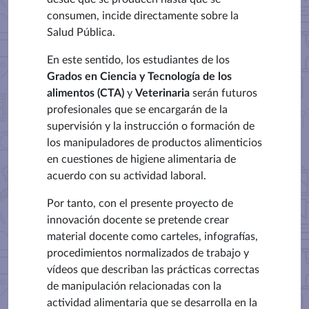
consumen, incide directamente sobre la
Salud Pública.
En este sentido, los estudiantes de los
Grados en Ciencia y Tecnología de los
alimentos (CTA)
y
Veterinaria
serán futuros
profesionales que se encargarán de la
supervisión y la instrucción o formación de
los manipuladores de productos alimenticios
en cuestiones de higiene alimentaria de
acuerdo con su actividad laboral.
Por tanto, con el presente proyecto de
innovación docente se pretende crear
material docente como carteles, infografías,
procedimientos normalizados de trabajo y
vídeos que describan las prácticas correctas
de manipulación relacionadas con la
actividad alimentaria que se desarrolla en la