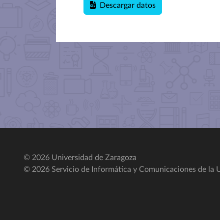
Descargar datos
© 2026 Universidad de Zaragoza
© 2026 Servicio de Informática y Comunicaciones de la U