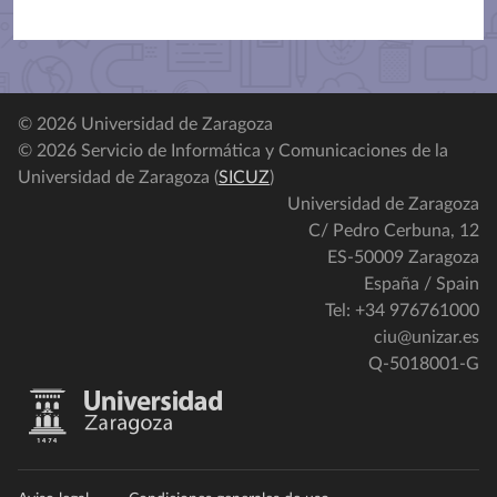
© 2026 Universidad de Zaragoza
© 2026 Servicio de Informática y Comunicaciones de la
Universidad de Zaragoza (
SICUZ
)
Universidad de Zaragoza
C/ Pedro Cerbuna, 12
ES-50009 Zaragoza
España / Spain
Tel: +34 976761000
ciu@unizar.es
Q-5018001-G