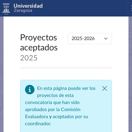
Proyectos
aceptados
2025
En esta página puede ver los
proyectos de esta
convocatoria que han sido
aprobados por la Comisión
Evaluadora
y
aceptados por su
coordinador.