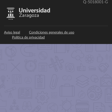
Q-5018001-G
Aviso legal
Condiciones generales de uso
Política de privacidad