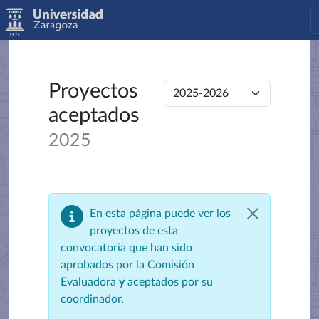
Proyectos
aceptados
2025
En esta página puede ver los
proyectos de esta
convocatoria que han sido
aprobados por la Comisión
Evaluadora
y
aceptados por su
coordinador.