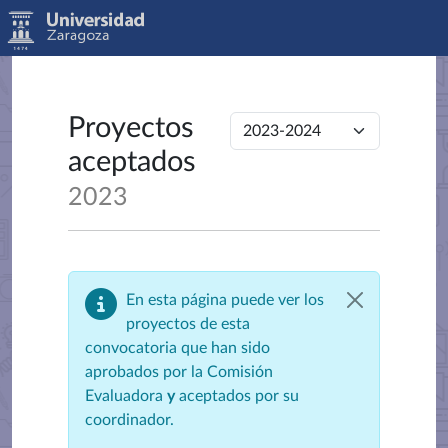
Proyectos
aceptados
2023
En esta página puede ver los
proyectos de esta
convocatoria que han sido
aprobados por la Comisión
Evaluadora
y
aceptados por su
coordinador.