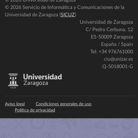
© 2026 Universidad de Zaragoza
© 2026 Servicio de Informática y Comunicaciones de la
Universidad de Zaragoza (
SICUZ
)
Universidad de Zaragoza
C/ Pedro Cerbuna, 12
ES-50009 Zaragoza
España / Spain
Tel: +34 976761000
ciu@unizar.es
Q-5018001-G
Aviso legal
Condiciones generales de uso
Política de privacidad