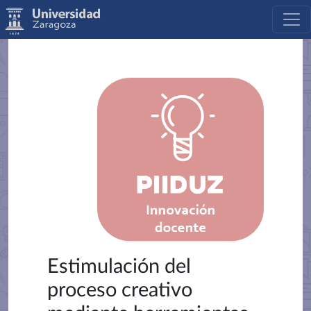
Estimulación del
proceso creativo