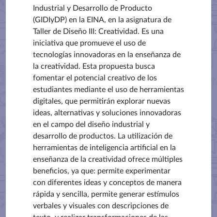
Industrial y Desarrollo de Producto
(GIDIyDP) en la EINA, en la asignatura de
Taller de Diseño III: Creatividad. Es una
iniciativa que promueve el uso de
tecnologías innovadoras en la enseñanza de
la creatividad. Esta propuesta busca
fomentar el potencial creativo de los
estudiantes mediante el uso de herramientas
digitales, que permitirán explorar nuevas
ideas, alternativas y soluciones innovadoras
en el campo del diseño industrial y
desarrollo de productos. La utilización de
herramientas de inteligencia artificial en la
enseñanza de la creatividad ofrece múltiples
beneficios, ya que: permite experimentar
con diferentes ideas y conceptos de manera
rápida y sencilla, permite generar estímulos
verbales y visuales con descripciones de