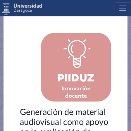
Generación de material
audiovisual como apoyo