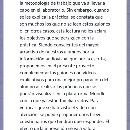
la metodología de trabajo que va a llevar a
cabo en el laboratorio. Sin embargo, cuando
se les explica la práctica, se constata que
son muchos los que no se leen estos guiones
o, en otros casos, esta lectura no les aclara
los objetivos que se persiguen con la
práctica. Siendo conscientes del mayor
atractivo de nuestros alumnos por la
información audiovisual que por la escrita,
proponemos
en
el presente proyecto
complementar los guiones con vídeos
explicativos para una mejor preparación del
alumno al realizar las prácticas que se
podrán visualizar en la plataforma Moodle
con la que ya están familiarizados. Para
verificar que se han visto el vídeo con
atención, se puede proponer unos breve
cuestionarios que tendrán que responder. El
efecto de la innovación se va a valorar