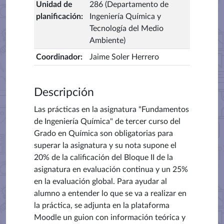
Unidad de
286 (Departamento de
planificación
:
Ingeniería Química y
Tecnología del Medio
Ambiente)
Coordinador
:
Jaime Soler Herrero
Descripción
Las prácticas en la asignatura "Fundamentos
de Ingeniería Química" de tercer curso del
Grado en Química son obligatorias para
superar la asignatura y su nota supone el
20% de la calificación del Bloque II de la
asignatura en evaluación continua y un 25%
en la evaluación global. Para ayudar al
alumno a entender lo que se va a realizar en
la práctica, se adjunta en la plataforma
Moodle un guion con información teórica y