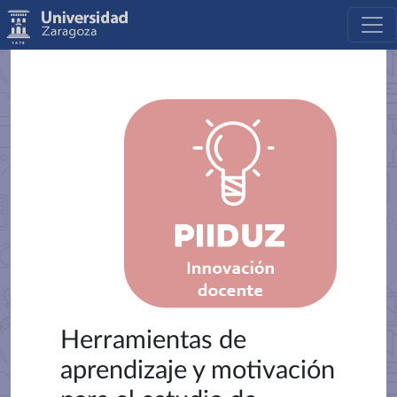
Herramientas de
aprendizaje y motivación