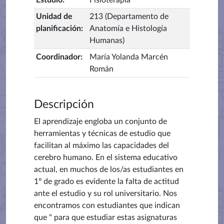
Estudio
:
Fisioterapia
Unidad de
213 (Departamento de
planificación
:
Anatomía e Histología
Humanas)
Coordinador
:
María Yolanda Marcén
Román
Descripción
El aprendizaje engloba un conjunto de
herramientas y técnicas de estudio que
facilitan al máximo las capacidades del
cerebro humano. En el sistema educativo
actual, en muchos de los/as estudiantes en
1º de grado es evidente la falta de actitud
ante el estudio y su rol universitario. Nos
encontramos con estudiantes que indican
que " para que estudiar estas asignaturas