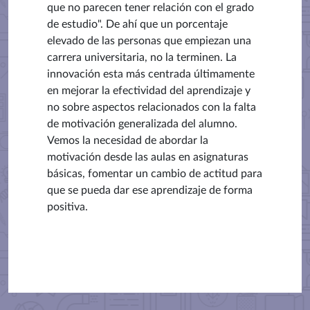
que no parecen tener relación con el grado
de estudio". De ahí que un porcentaje
elevado de las personas que empiezan una
carrera universitaria, no la terminen. La
innovación esta más centrada últimamente
en mejorar la efectividad del aprendizaje y
no sobre aspectos relacionados con la falta
de motivación generalizada del alumno.
Vemos la necesidad de abordar la
motivación desde las aulas en asignaturas
básicas, fomentar un cambio de actitud para
que se pueda dar ese aprendizaje de forma
positiva.