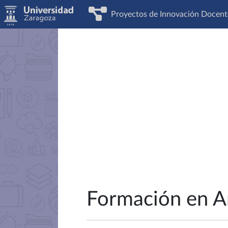
Proyectos de Innovación Docent
Formación en A