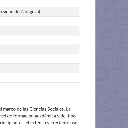
ersidad de Zaragoza)
l marco de las Ciencias Sociales. La
vel de formación académica y del tipo
incipiantes, el extenso y creciente uso