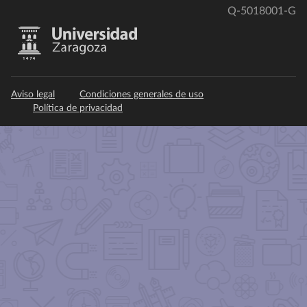
Q-5018001-G
Aviso legal
Condiciones generales de uso
Política de privacidad