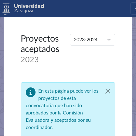
Proyectos
aceptados
2023
En esta página puede ver los
proyectos de esta
convocatoria que han sido
aprobados por la Comisión
Evaluadora
y
aceptados por su
coordinador.