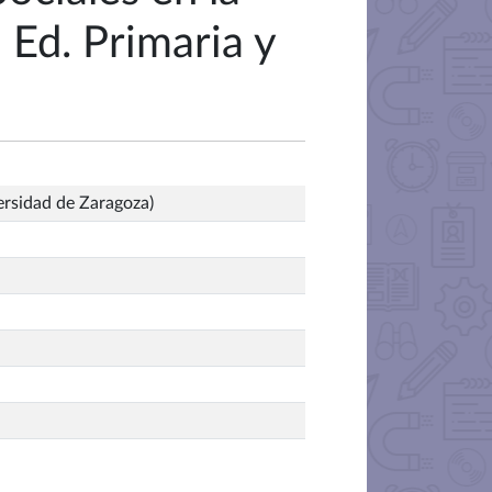
 Ed. Primaria y
ersidad de Zaragoza)