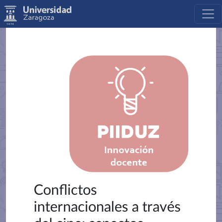
Conflictos
internacionales a través