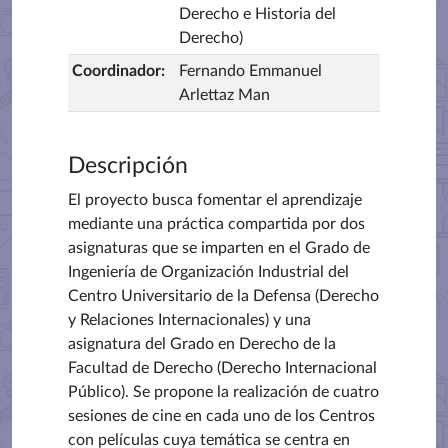
Derecho e Historia del
Derecho)
Coordinador
:
Fernando Emmanuel
Arlettaz Man
Descripción
El proyecto busca fomentar el aprendizaje
mediante una práctica compartida por dos
asignaturas que se imparten en el Grado de
Ingeniería de Organización Industrial del
Centro Universitario de la Defensa (Derecho
y Relaciones Internacionales) y una
asignatura del Grado en Derecho de la
Facultad de Derecho (Derecho Internacional
Público). Se propone la realización de cuatro
sesiones de cine en cada uno de los Centros
con películas cuya temática se centra en