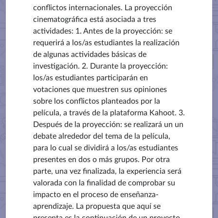
conflictos internacionales. La proyección
cinematográfica está asociada a tres
actividades: 1. Antes de la proyección: se
requerirá a los/as estudiantes la realización
de algunas actividades básicas de
investigación. 2. Durante la proyección:
los/as estudiantes participarán en
votaciones que muestren sus opiniones
sobre los conflictos planteados por la
película, a través de la plataforma Kahoot. 3.
Después de la proyección: se realizará un un
debate alrededor del tema de la película,
para lo cual se dividirá a los/as estudiantes
presentes en dos o más grupos. Por otra
parte, una vez finalizada, la experiencia será
valorada con la finalidad de comprobar su
impacto en el proceso de enseñanza-
aprendizaje. La propuesta que aquí se