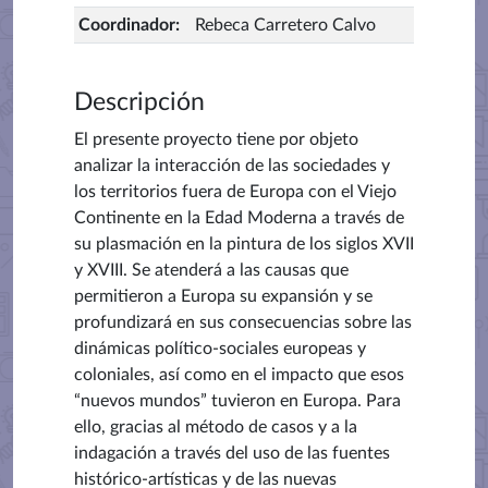
Coordinador
:
Rebeca Carretero Calvo
Descripción
El presente proyecto tiene por objeto
analizar la interacción de las sociedades y
los territorios fuera de Europa con el Viejo
Continente en la Edad Moderna a través de
su plasmación en la pintura de los siglos XVII
y XVIII. Se atenderá a las causas que
permitieron a Europa su expansión y se
profundizará en sus consecuencias sobre las
dinámicas político-sociales europeas y
coloniales, así como en el impacto que esos
“nuevos mundos” tuvieron en Europa. Para
ello, gracias al método de casos y a la
indagación a través del uso de las fuentes
histórico-artísticas y de las nuevas