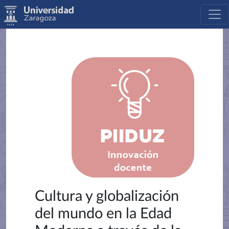
Cultura y globalización
del mundo en la Edad