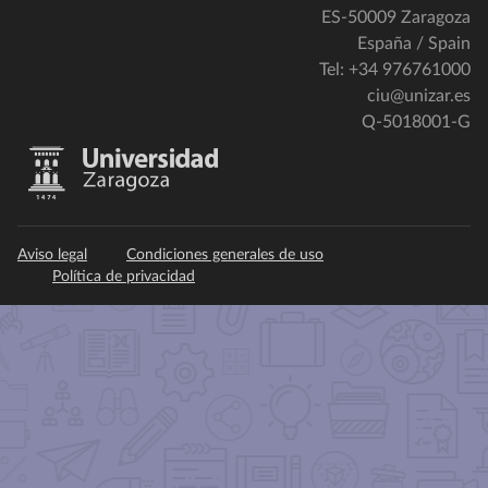
ES-50009 Zaragoza
España / Spain
Tel: +34 976761000
ciu@unizar.es
Q-5018001-G
Aviso legal
Condiciones generales de uso
Política de privacidad