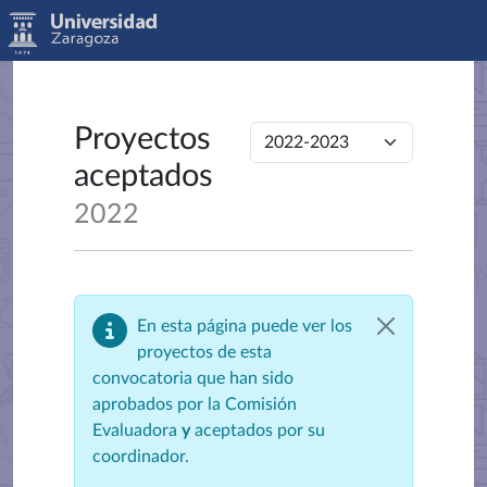
Proyectos
aceptados
2022
En esta página puede ver los
proyectos de esta
convocatoria que han sido
aprobados por la Comisión
Evaluadora
y
aceptados por su
coordinador.