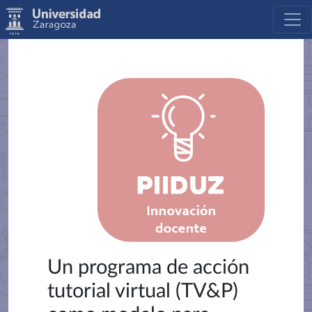
Un programa de acción
tutorial virtual (TV&P)