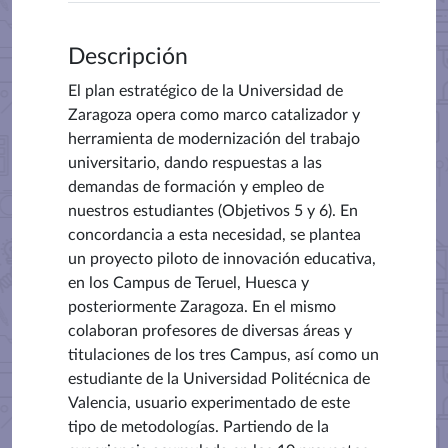
Descripción
El plan estratégico de la Universidad de
Zaragoza opera como marco catalizador y
herramienta de modernización del trabajo
universitario, dando respuestas a las
demandas de formación y empleo de
nuestros estudiantes (Objetivos 5 y 6). En
concordancia a esta necesidad, se plantea
un proyecto piloto de innovación educativa,
en los Campus de Teruel, Huesca y
posteriormente Zaragoza. En el mismo
colaboran profesores de diversas áreas y
titulaciones de los tres Campus, así como un
estudiante de la Universidad Politécnica de
Valencia, usuario experimentado de este
tipo de metodologías. Partiendo de la