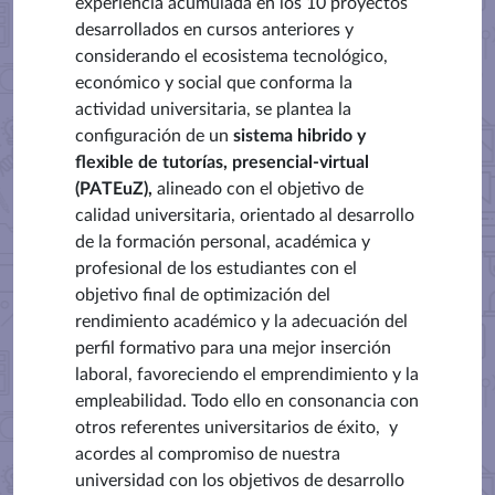
experiencia acumulada en los 10 proyectos
desarrollados en cursos anteriores y
considerando el ecosistema tecnológico,
económico y social que conforma la
actividad universitaria, se plantea la
configuración de un
sistema hibrido y
flexible de tutorías, presencial-virtual
(PATEuZ),
alineado con el objetivo de
calidad universitaria, orientado al desarrollo
de la formación personal, académica y
profesional de los estudiantes con el
objetivo final de optimización del
rendimiento académico y la adecuación del
perfil formativo para una mejor inserción
laboral, favoreciendo el emprendimiento y la
empleabilidad. Todo ello en consonancia con
otros referentes universitarios de éxito, y
acordes al compromiso de nuestra
universidad con los objetivos de desarrollo