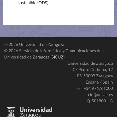
sostenible (ODS)
© 2026 Universidad de Zaragoza
© 2026 Servicio de Informática y Comunicaciones de la
Universidad de Zaragoza (
SICUZ
)
Universidad de Zaragoza
C/ Pedro Cerbuna, 12
ES-50009 Zaragoza
España / Spain
Tel: +34 976761000
ciu@unizar.es
Q-5018001-G