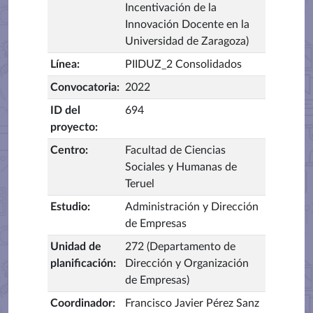
Incentivación de la
Innovación Docente en la
Universidad de Zaragoza)
Línea
:
PIIDUZ_2 Consolidados
Convocatoria
:
2022
ID del
694
proyecto
:
Centro
:
Facultad de Ciencias
Sociales y Humanas de
Teruel
Estudio
:
Administración y Dirección
de Empresas
Unidad de
272 (Departamento de
planificación
:
Dirección y Organización
de Empresas)
Coordinador
:
Francisco Javier Pérez Sanz