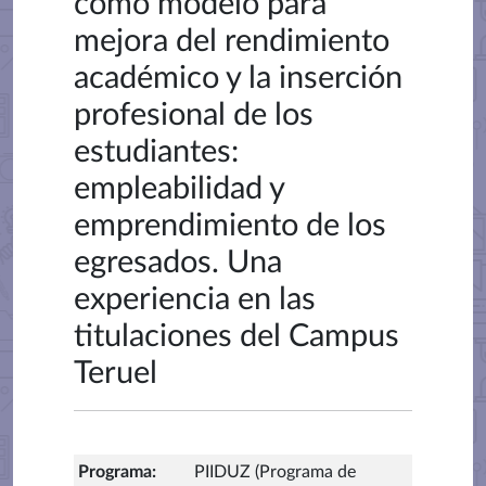
como modelo para
mejora del rendimiento
académico y la inserción
profesional de los
estudiantes:
empleabilidad y
emprendimiento de los
egresados. Una
experiencia en las
titulaciones del Campus
Teruel
Programa
:
PIIDUZ (Programa de