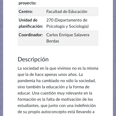
proyecto
:
Centro
:
Facultad de Educación
Unidad de
270 (Departamento de
planificación
:
Psicología y Sociología)
Coordinador
:
Carlos Enrique Salavera
Bordas
Descripción
La sociedad en la que vivimos no es la misma
que la de hace apenas unos años. La
pandemia ha cambiado no sólo la sociedad,
sino también la educación y la forma de
educar. Una cuestión muy relevante en la
formación es la falta de motivación de los
estudiantes, que junto con una indefinición
de su propio autoconcepto está llevando a