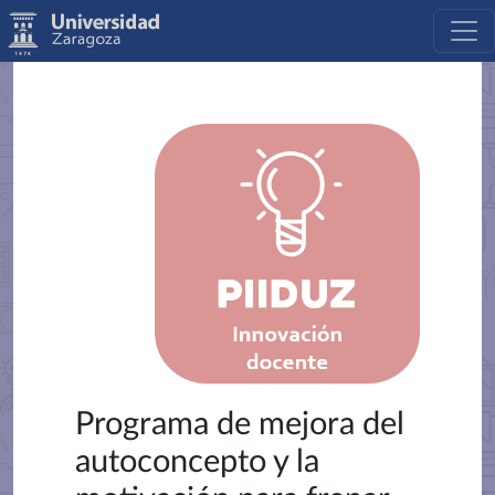
Programa de mejora del
autoconcepto y la