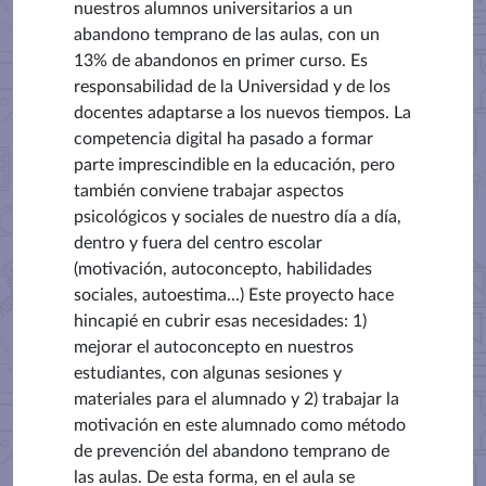
nuestros alumnos universitarios a un
abandono temprano de las aulas, con un
13% de abandonos en primer curso. Es
responsabilidad de la Universidad y de los
docentes adaptarse a los nuevos tiempos. La
competencia digital ha pasado a formar
parte imprescindible en la educación, pero
también conviene trabajar aspectos
psicológicos y sociales de nuestro día a día,
dentro y fuera del centro escolar
(motivación, autoconcepto, habilidades
sociales, autoestima...) Este proyecto hace
hincapié en cubrir esas necesidades: 1)
mejorar el autoconcepto en nuestros
estudiantes, con algunas sesiones y
materiales para el alumnado y 2) trabajar la
motivación en este alumnado como método
de prevención del abandono temprano de
las aulas. De esta forma, en el aula se