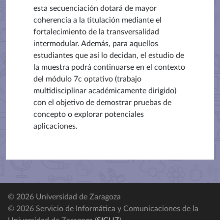
esta secuenciación dotará de mayor
coherencia a la titulación mediante el
fortalecimiento de la transversalidad
intermodular. Además, para aquellos
estudiantes que así lo decidan, el estudio de
la muestra podrá continuarse en el contexto
del módulo 7c optativo (trabajo
multidisciplinar académicamente dirigido)
con el objetivo de demostrar pruebas de
concepto o explorar potenciales
aplicaciones.
© 2026 Universidad de Zaragoza
© 2026 Servicio de Informática y Comunicaciones de la