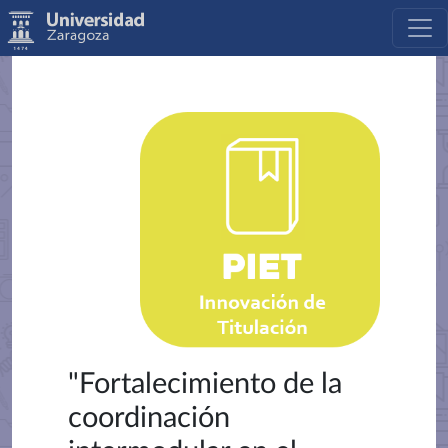
"Fortalecimiento de la
coordinación