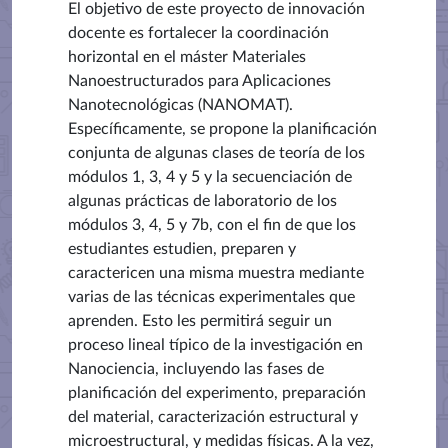
El objetivo de este proyecto de innovación
docente es fortalecer la coordinación
horizontal en el máster Materiales
Nanoestructurados para Aplicaciones
Nanotecnológicas (NANOMAT).
Específicamente, se propone la planificación
conjunta de algunas clases de teoría de los
módulos 1, 3, 4 y 5 y la secuenciación de
algunas prácticas de laboratorio de los
módulos 3, 4, 5 y 7b, con el fin de que los
estudiantes estudien, preparen y
caractericen una misma muestra mediante
varias de las técnicas experimentales que
aprenden. Esto les permitirá seguir un
proceso lineal típico de la investigación en
Nanociencia, incluyendo las fases de
planificación del experimento, preparación
del material, caracterización estructural y
microestructural, y medidas físicas. A la vez,