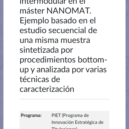
intermodular en el
máster NANOMAT.
Ejemplo basado en el
estudio secuencial de
una misma muestra
sintetizada por
procedimientos bottom-
up y analizada por varias
técnicas de
caracterización
Programa
:
PIET (Programa de
Innovación Estratégica de