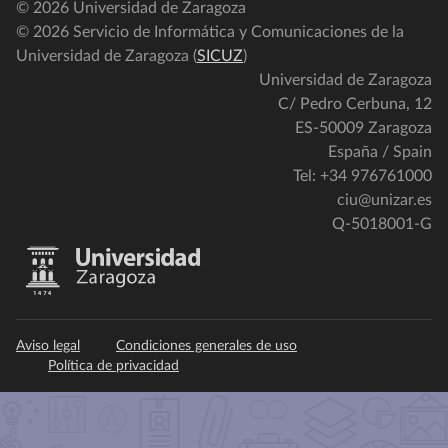
© 2026 Universidad de Zaragoza
© 2026 Servicio de Informática y Comunicaciones de la
Universidad de Zaragoza (
SICUZ
)
Universidad de Zaragoza
C/ Pedro Cerbuna, 12
ES-50009 Zaragoza
España / Spain
Tel: +34 976761000
ciu@unizar.es
Q-5018001-G
Aviso legal
Condiciones generales de uso
Política de privacidad