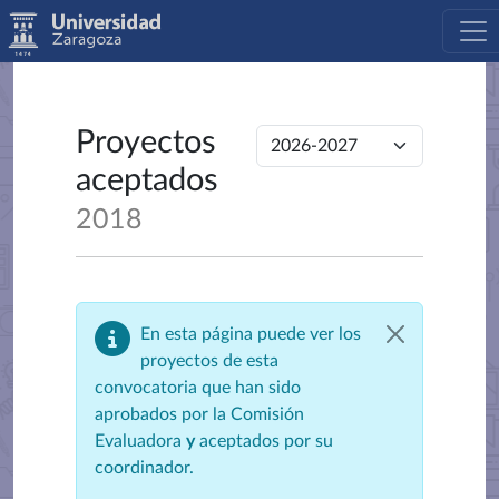
Proyectos
aceptados
2018
En esta página puede ver los
proyectos de esta
convocatoria que han sido
aprobados por la Comisión
Evaluadora
y
aceptados por su
coordinador.