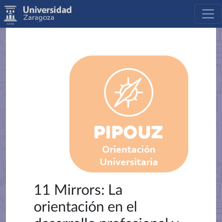
11 Mirrors: La
orientación en el