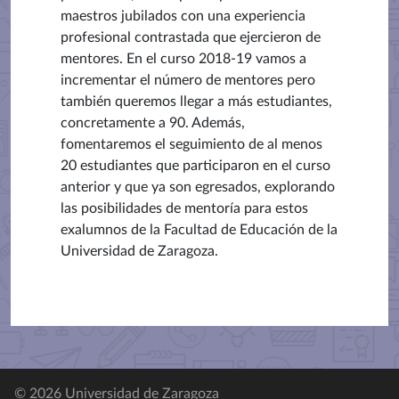
maestros jubilados con una experiencia
profesional contrastada que ejercieron de
mentores. En el curso 2018-19 vamos a
incrementar el número de mentores pero
también queremos llegar a más estudiantes,
concretamente a 90. Además,
fomentaremos el seguimiento de al menos
20 estudiantes que participaron en el curso
anterior y que ya son egresados, explorando
las posibilidades de mentoría para estos
exalumnos de la Facultad de Educación de la
Universidad de Zaragoza.
© 2026 Universidad de Zaragoza