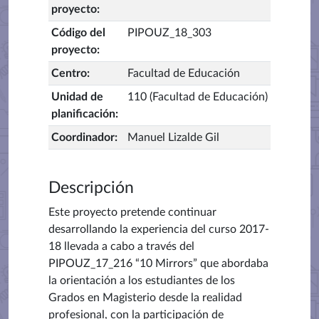
proyecto
:
Código del
PIPOUZ_18_303
proyecto
:
Centro
:
Facultad de Educación
Unidad de
110 (Facultad de Educación)
planificación
:
Coordinador
:
Manuel Lizalde Gil
Descripción
Este proyecto pretende continuar
desarrollando la experiencia del curso 2017-
18 llevada a cabo a través del
PIPOUZ_17_216 “10 Mirrors” que abordaba
la orientación a los estudiantes de los
Grados en Magisterio desde la realidad
profesional, con la participación de