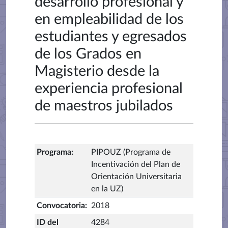
desarrollo profesional y
en empleabilidad de los
estudiantes y egresados
de los Grados en
Magisterio desde la
experiencia profesional
de maestros jubilados
Programa
:
PIPOUZ (Programa de
Incentivación del Plan de
Orientación Universitaria
en la UZ)
Convocatoria
:
2018
ID del
4284