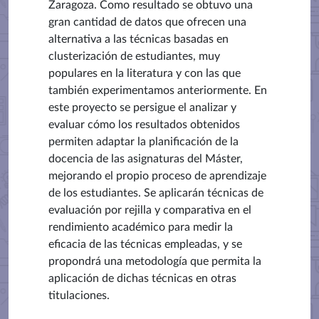
Zaragoza. Como resultado se obtuvo una
gran cantidad de datos que ofrecen una
alternativa a las técnicas basadas en
clusterización de estudiantes, muy
populares en la literatura y con las que
también experimentamos anteriormente. En
este proyecto se persigue el analizar y
evaluar cómo los resultados obtenidos
permiten adaptar la planificación de la
docencia de las asignaturas del Máster,
mejorando el propio proceso de aprendizaje
de los estudiantes. Se aplicarán técnicas de
evaluación por rejilla y comparativa en el
rendimiento académico para medir la
eficacia de las técnicas empleadas, y se
propondrá una metodología que permita la
aplicación de dichas técnicas en otras
titulaciones.