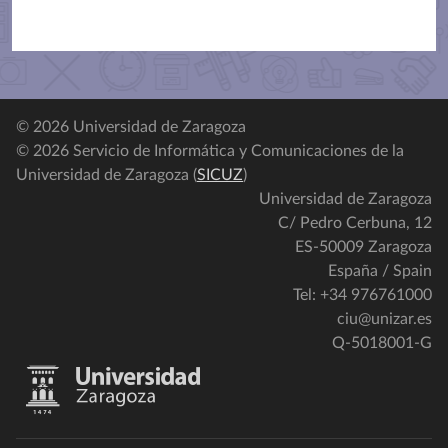
© 2026 Universidad de Zaragoza
© 2026 Servicio de Informática y Comunicaciones de la
Universidad de Zaragoza (
SICUZ
)
Universidad de Zaragoza
C/ Pedro Cerbuna, 12
ES-50009 Zaragoza
España / Spain
Tel: +34 976761000
ciu@unizar.es
Q-5018001-G