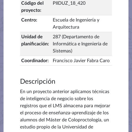
Código del
PIIDUZ_18_420
proyecto
:
Centro
:
Escuela de Ingeniería y
Arquitectura
Unidad de
287 (Departamento de
planificación
:
Informática e Ingeniería de
Sistemas)
Coordinador
:
Francisco Javier Fabra Caro
Descripción
En un proyecto anterior aplicamos técnicas
de inteligencia de negocio sobre los
registros que el LMS almacena para mejorar
el proceso de enseñanza-aprendizaje de los
alumnos del Máster de Coloproctología, un
estudio propio de la Universidad de