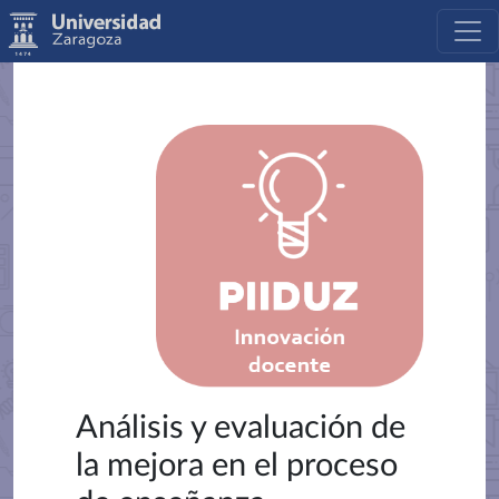
Análisis y evaluación de
la mejora en el proceso