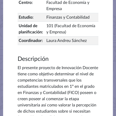
Centro
:
Facultad de Economía y
Empresa
Estudio
:
Finanzas y Contabilidad
Unidad de
101 (Facultad de Economía
planificación
:
y Empresa)
Coordinador
:
Laura Andreu Sánchez
Descripción
El presente proyecto de Innovación Docente
tiene como objetivo determinar el nivel de
competencias transversales que los
estudiantes matriculados en 1º en el grado
en Finanzas y Contabilidad (FICO) poseen o
creen poseer al comenzar la etapa
universitaria así como valorar la percepción
de dichos estudiantes sobre si necesitan