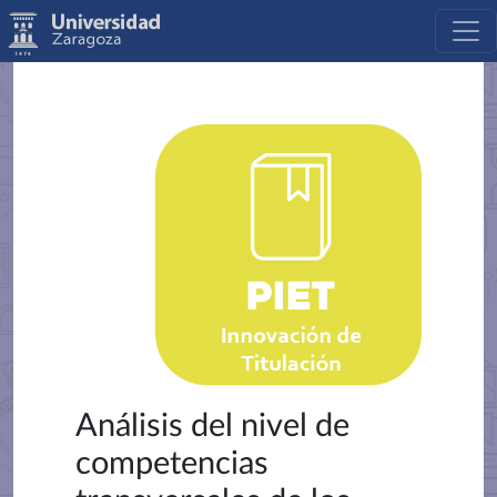
Análisis del nivel de
competencias