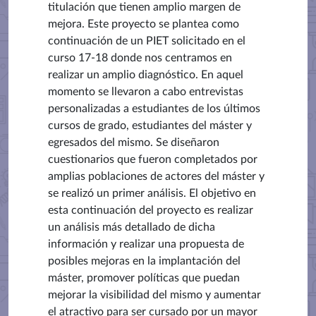
titulación que tienen amplio margen de
mejora. Este proyecto se plantea como
continuación de un PIET solicitado en el
curso 17-18 donde nos centramos en
realizar un amplio diagnóstico. En aquel
momento se llevaron a cabo entrevistas
personalizadas a estudiantes de los últimos
cursos de grado, estudiantes del máster y
egresados del mismo. Se diseñaron
cuestionarios que fueron completados por
amplias poblaciones de actores del máster y
se realizó un primer análisis. El objetivo en
esta continuación del proyecto es realizar
un análisis más detallado de dicha
información y realizar una propuesta de
posibles mejoras en la implantación del
máster, promover políticas que puedan
mejorar la visibilidad del mismo y aumentar
el atractivo para ser cursado por un mayor