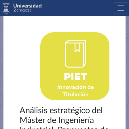
Análisis estratégico del
Máster de Ingeniería