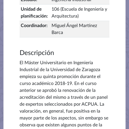
Unidad de
106 (Escuela de Ingeniería y
planificación
:
Arquitectura)
Coordinador
:
Miguel Ángel Martínez
Barca
Descripción
El Máster Universitario en Ingeniería
Industrial de la Universidad de Zaragoza
empieza su quinta promoción durante el
curso académico 2018-19. En el curso
anterior se aprobó la renovación de la
acreditación del mismo a través de un panel
de expertos seleccionados por ACPUA. La
valoración, en general, fue positiva en la
mayor parte de los aspectos, sin embargo se
observa que existen algunos puntos de la