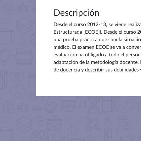
Descripción
Desde el curso 2012-13, se viene realiz
Estructurada [ECOE]). Desde el curso 2
una prueba práctica que simula situacio
médico. El examen ECOE se va a converti
evaluación ha obligado a todo el person
adaptación de la metodología docente. 
de docencia y describir sus debilidades 