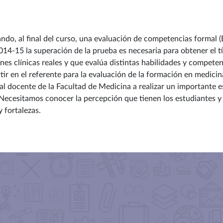
ando, al final del curso, una evaluación de competencias formal (
014-15 la superación de la prueba es necesaria para obtener el 
nes clínicas reales y que evalúa distintas habilidades y compete
r en el referente para la evaluación de la formación en medicin
al docente de la Facultad de Medicina a realizar un importante
Necesitamos conocer la percepción que tienen los estudiantes y
y fortalezas.