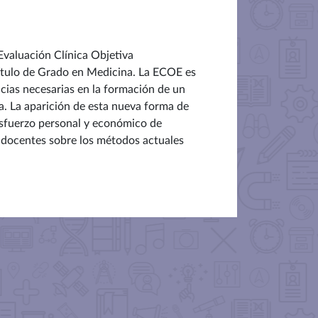
Evaluación Clínica Objetiva
título de Grado en Medicina. La ECOE es
ncias necesarias en la formación de un
a. La aparición de esta nueva forma de
 esfuerzo personal y económico de
 docentes sobre los métodos actuales