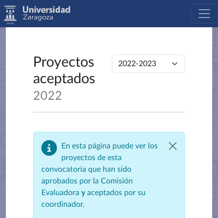
Proyectos
aceptados
2022
En esta página puede ver los
proyectos de esta
convocatoria que han sido
aprobados por la Comisión
Evaluadora
y
aceptados por su
coordinador.