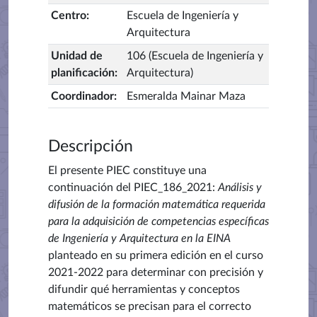
Centro
:
Escuela de Ingeniería y
Arquitectura
Unidad de
106 (Escuela de Ingeniería y
planificación
:
Arquitectura)
Coordinador
:
Esmeralda Mainar Maza
Descripción
El presente PIEC constituye una
continuación del PIEC_186_2021:
Análisis y
difusión de la formación matemática requerida
para la adquisición de competencias específicas
de Ingeniería y Arquitectura en la EINA
planteado en su primera edición en el curso
2021-2022 para determinar con precisión y
difundir qué herramientas y conceptos
matemáticos se precisan para el correcto