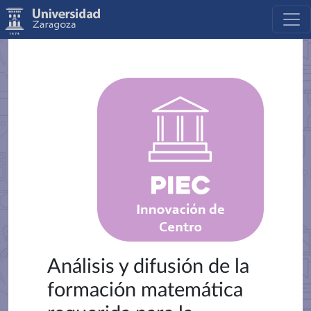
Análisis y difusión de la
formación matemática