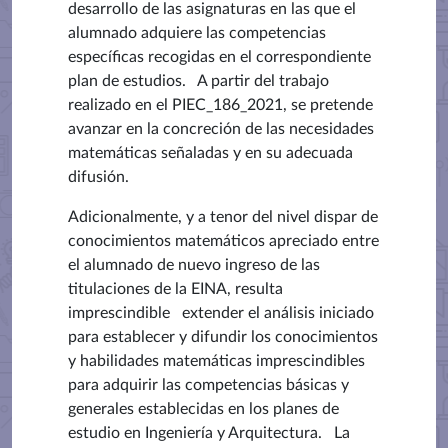
desarrollo de las asignaturas en las que el
alumnado adquiere las competencias
específicas recogidas en el correspondiente
plan de estudios.
A partir del trabajo
realizado en el PIEC_186_2021, se pretende
avanzar en la concreción de las necesidades
matemáticas señaladas y en su adecuada
difusión.
Adicionalmente, y a tenor del nivel dispar de
conocimientos matemáticos apreciado entre
el alumnado de nuevo ingreso de las
titulaciones de la EINA, resulta
imprescindible extender el análisis iniciado
para establecer y difundir los conocimientos
y habilidades matemáticas imprescindibles
para adquirir las competencias básicas y
generales establecidas en los planes de
estudio en Ingeniería y Arquitectura. La