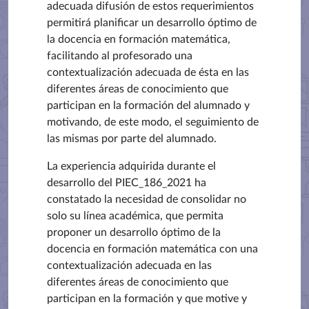
adecuada difusión de estos requerimientos
permitirá planificar un desarrollo óptimo de
la docencia en formación matemática,
facilitando al profesorado una
contextualización adecuada de ésta en las
diferentes áreas de conocimiento que
participan en la formación del alumnado y
motivando, de este modo, el seguimiento de
las mismas por parte del alumnado.
La experiencia adquirida durante el
desarrollo del PIEC_186_2021 ha
constatado la necesidad de consolidar no
solo su línea académica, que permita
proponer un desarrollo óptimo de la
docencia en formación matemática con una
contextualización adecuada en las
diferentes áreas de conocimiento que
participan en la formación y que motive y