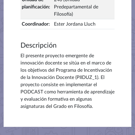
planificación
:
Predepartamental de
Filosofía)
Coordinador
:
Ester Jordana Lluch
Descripción
El presente proyecto emergente de
innovación docente se sitúa en el marco de
los objetivos del Programa de Incentivación
de la Innovación Docente (PIIDUZ_1). El
proyecto consiste en implementar el
PODCAST como herramienta de aprendizaje
y evaluación formativa en algunas
asignaturas del Grado en Filosofía.