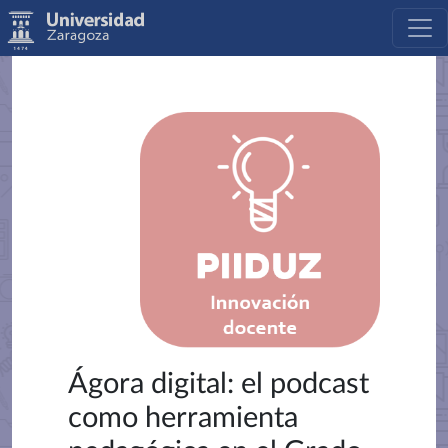
Ágora digital: el podcast
como herramienta