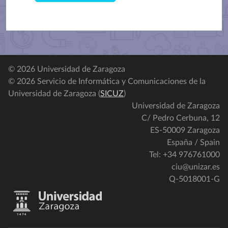
© 2026 Universidad de Zaragoza
© 2026 Servicio de Informática y Comunicaciones de la
Universidad de Zaragoza (
SICUZ
)
Universidad de Zaragoza
C/ Pedro Cerbuna, 12
ES-50009 Zaragoza
España / Spain
Tel: +34 976761000
ciu@unizar.es
Q-5018001-G