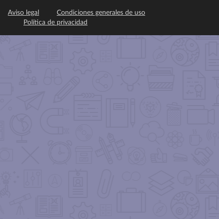
Aviso legal
Condiciones generales de uso
Política de privacidad