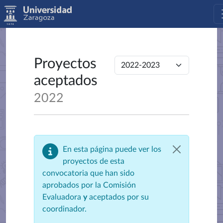
Proyectos
aceptados
2022
En esta página puede ver los
proyectos de esta
convocatoria que han sido
aprobados por la Comisión
Evaluadora
y
aceptados por su
coordinador.