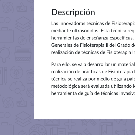
Descripción
Las innovadoras técnicas de Fisioterapi
mediante ultrasonidos. Esta técnica req
herramientas de enseñanza específicas.
Generales de Fisioterapia II del Grado d
realización de técnicas de Fisioterapia 
Para ello, se va a desarrollar un materi
realización de prácticas de Fisioterapia
técnica se realiza por medio de guía pa
metodológica será evaluada utilizando l
herramienta de guía de técnicas invasiv