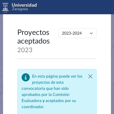
Proyectos
aceptados
2023
En esta página puede ver los
proyectos de esta
convocatoria que han sido
aprobados por la Comisión
Evaluadora
y
aceptados por su
coordinador.