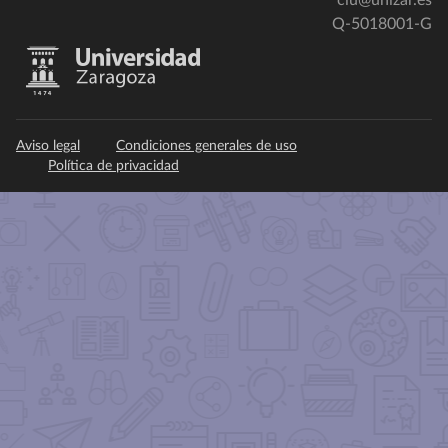
ciu@unizar.es
Q-5018001-G
Aviso legal
Condiciones generales de uso
Política de privacidad