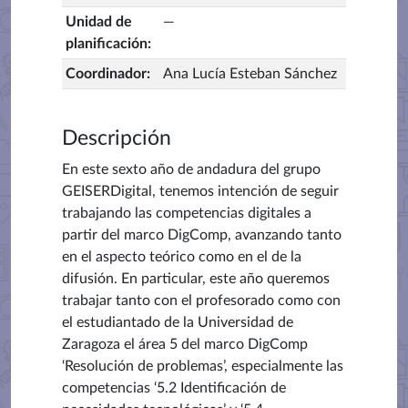
Unidad de
—
planificación
:
Coordinador
:
Ana Lucía Esteban Sánchez
Descripción
En este sexto año de andadura del grupo
GEISERDigital, tenemos intención de seguir
trabajando las competencias digitales a
partir del marco DigComp, avanzando tanto
en el aspecto teórico como en el de la
difusión. En particular, este año queremos
trabajar tanto con el profesorado como con
el estudiantado de la Universidad de
Zaragoza el área 5 del marco DigComp
‘Resolución de problemas’, especialmente las
competencias ‘5.2 Identificación de