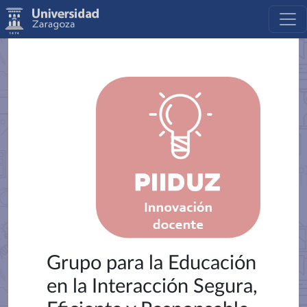
Grupo para la Educación
en la Interacción Segura,