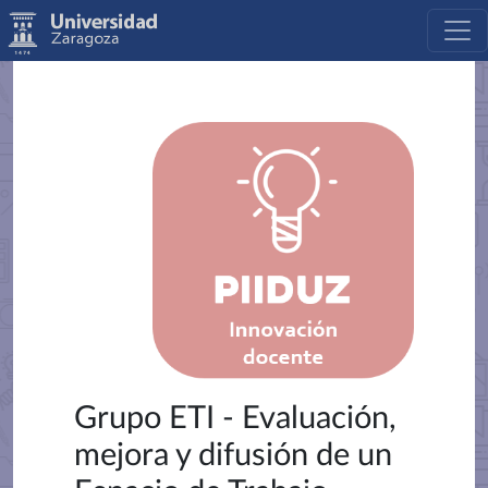
Grupo ETI - Evaluación,
mejora y difusión de un