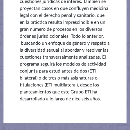
cuestiones jurídicas de interés. También se
proyectan casos en que confluyen medicina
legal con el derecho penal y sanitario, que
en la práctica resulta imprescindible en un
gran numero de procesos en los diversos
órdenes jurisdiccionales. Todo lo anterior,
buscando un enfoque de género y respeto a
la diversidad sexual al abordar y resolver las
cuestiones transversalmente analizadas. El
programa seguirá los modelos de actividad
conjunta para estudiantes de dos (ETI
bilateral) o de tres o más asignaturas o
titulaciones (ETI multilateral), desde los
planteamientos que este Grupo ETI ha
desarrollado a lo largo de dieciséis años.