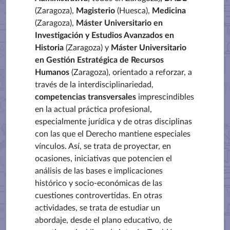
(Zaragoza),
Magisterio
(Huesca),
Medicina
(Zaragoza),
Máster Universitario en
Investigación y Estudios Avanzados en
Historia
(Zaragoza) y
Máster Universitario
en Gestión Estratégica de Recursos
Humanos
(Zaragoza), orientado a reforzar, a
través de la interdisciplinariedad,
competencias transversales
imprescindibles
en la actual práctica profesional,
especialmente jurídica y de otras disciplinas
con las que el Derecho mantiene especiales
vínculos. Así, se trata de proyectar, en
ocasiones, iniciativas que potencien el
análisis de las bases e implicaciones
histórico y socio-económicas de las
cuestiones controvertidas. En otras
actividades, se trata de estudiar un
abordaje, desde el plano educativo, de