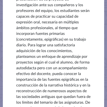
investigación ante sus compañeros y los
profesores del equipo, los estudiantes serán
capaces de practicar su capacidad de
expresión oral, necesaria en múltiples
ámbitos profesionales, al tiempo que
incorporan fuentes primarias
(concretamente, epigráficas) en su trabajo
diario. Para lograr una satisfactoria
adquisición de los conocimientos,
planteamos un enfoque de aprendizaje por
proyectos según el cual el alumno, de forma
autodidacta pero con un acompañamiento
efectivo del docente, pueda conocer la
importancia de las fuentes epigráficas en la
construcción de la narrativa histórica y en la
reconstrucción de numerosos aspectos de
las sociedades antiguas que quedan fuera de
los límites del temario de las asignaturas. De