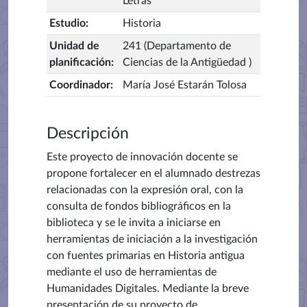
Letras
Estudio
:
Historia
Unidad de
241 (Departamento de
planificación
:
Ciencias de la Antigüedad )
Coordinador
:
María José Estarán Tolosa
Descripción
Este proyecto de innovación docente se
propone fortalecer en el alumnado destrezas
relacionadas con la expresión oral, con la
consulta de fondos bibliográficos en la
biblioteca y se le invita a iniciarse en
herramientas de iniciación a la investigación
con fuentes primarias en Historia antigua
mediante el uso de herramientas de
Humanidades Digitales. Mediante la breve
presentación de su proyecto de