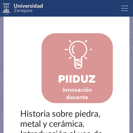
Historia sobre piedra,
metal y cerámica.