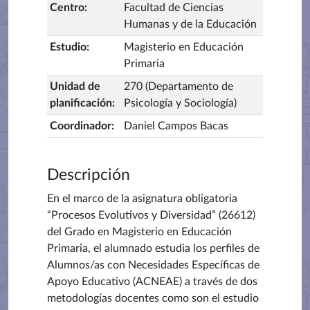
Centro
:
Facultad de Ciencias
Humanas y de la Educación
Estudio
:
Magisterio en Educación
Primaria
Unidad de
270 (Departamento de
planificación
:
Psicología y Sociología)
Coordinador
:
Daniel Campos Bacas
Descripción
En el marco de la asignatura obligatoria
“Procesos Evolutivos y Diversidad” (26612)
del Grado en Magisterio en Educación
Primaria, el alumnado estudia los perfiles de
Alumnos/as con Necesidades Específicas de
Apoyo Educativo (ACNEAE) a través de dos
metodologías docentes como son el estudio