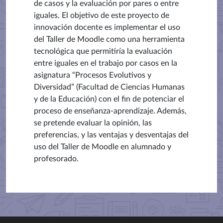
de casos y la evaluación por pares o entre
iguales. El objetivo de este proyecto de
innovación docente es implementar el uso
del Taller de Moodle como una herramienta
tecnológica que permitiría la evaluación
entre iguales en el trabajo por casos en la
asignatura “Procesos Evolutivos y
Diversidad” (Facultad de Ciencias Humanas
y de la Educación) con el fin de potenciar el
proceso de enseñanza-aprendizaje. Además,
se pretende evaluar la opinión, las
preferencias, y las ventajas y desventajas del
uso del Taller de Moodle en alumnado y
profesorado.