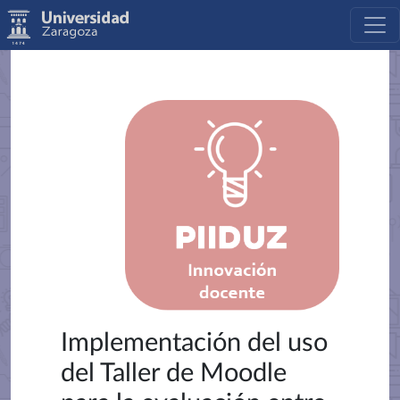
Implementación del uso
del Taller de Moodle