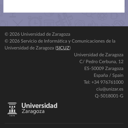
© 2026 Universidad de Zaragoza
© 2026 Servicio de Informática y Comunicaciones de la
Universidad de Zaragoza (
SICUZ
)
Universidad de Zaragoza
C/ Pedro Cerbuna, 12
ES-50009 Zaragoza
España / Spain
Tel: +34 976761000
ciu@unizar.es
Q-5018001-G