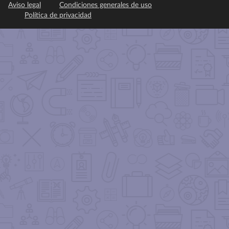
Aviso legal
Condiciones generales de uso
Política de privacidad