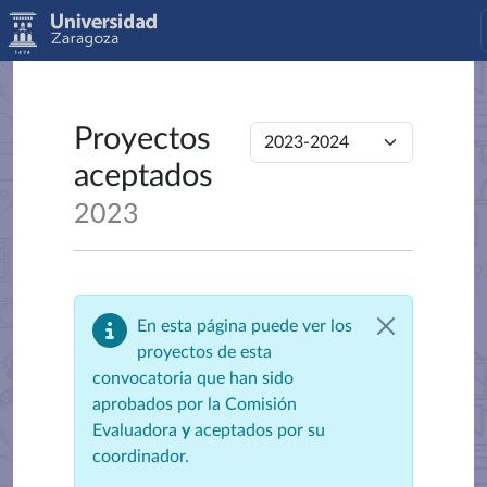
Proyectos
aceptados
2023
En esta página puede ver los
proyectos de esta
convocatoria que han sido
aprobados por la Comisión
Evaluadora
y
aceptados por su
coordinador.