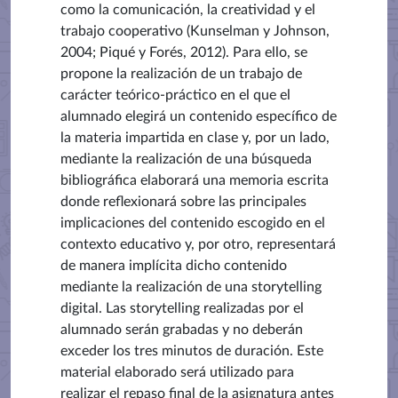
como la comunicación, la creatividad y el
trabajo cooperativo (Kunselman y Johnson,
2004; Piqué y Forés, 2012). Para ello, se
propone la realización de un trabajo de
carácter teórico-práctico en el que el
alumnado elegirá un contenido específico de
la materia impartida en clase y, por un lado,
mediante la realización de una búsqueda
bibliográfica elaborará una memoria escrita
donde reflexionará sobre las principales
implicaciones del contenido escogido en el
contexto educativo y, por otro, representará
de manera implícita dicho contenido
mediante la realización de una storytelling
digital. Las storytelling realizadas por el
alumnado serán grabadas y no deberán
exceder los tres minutos de duración. Este
material elaborado será utilizado para
realizar el repaso final de la asignatura antes