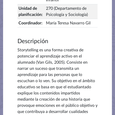
Infantil
Unidad de
270 (Departamento de
planificación
:
Psicología y Sociología)
Coordinador
:
María Teresa Navarro Gil
Descripción
Storytelling es una forma creativa de
potenciar el aprendizaje activo en el
alumnado (Van Gils, 2005). Consiste en
narrar un suceso que transmita un
aprendizaje para las personas que lo
escuchan o lo ven. Su objetivo en el ámbito
educativo se basa en que el estudiantado
explique los contenidos impartidos
mediante la creación de una historia que
provoque emociones en el público objetivo y
que contribuya a desarrollar cualidades