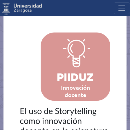
El uso de Storytelling
como innovación