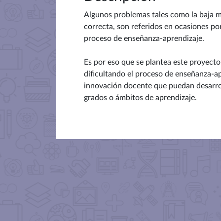
Algunos problemas tales como la baja mo
correcta, son referidos en ocasiones po
proceso de enseñanza-aprendizaje.
Es por eso que se plantea este proyecto
dificultando el proceso de enseñanza-ap
innovación docente que puedan desarrol
grados o ámbitos de aprendizaje.