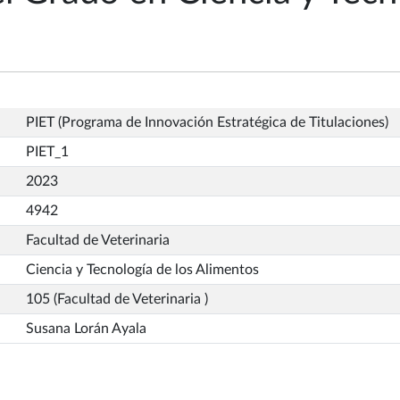
PIET (Programa de Innovación Estratégica de Titulaciones)
PIET_1
2023
4942
Facultad de Veterinaria
Ciencia y Tecnología de los Alimentos
105 (Facultad de Veterinaria )
Susana Lorán Ayala