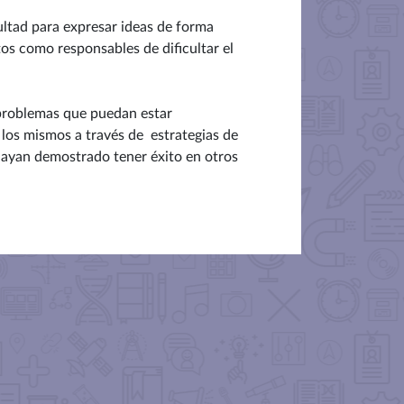
ultad para expresar ideas de forma
tos como responsables de dificultar el
 problemas que puedan estar
 los mismos a través de estrategias de
hayan demostrado tener éxito en otros