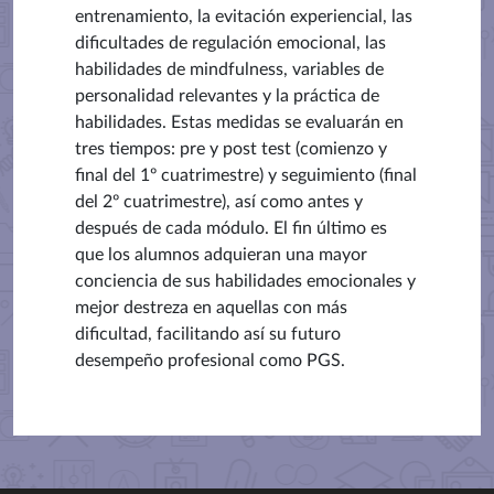
entrenamiento, la evitación experiencial, las
dificultades de regulación emocional, las
habilidades de mindfulness, variables de
personalidad relevantes y la práctica de
habilidades. Estas medidas se evaluarán en
tres tiempos: pre y post test (comienzo y
final del 1º cuatrimestre) y seguimiento (final
del 2º cuatrimestre), así como antes y
después de cada módulo. El fin último es
que los alumnos adquieran una mayor
conciencia de sus habilidades emocionales y
mejor destreza en aquellas con más
dificultad, facilitando así su futuro
desempeño profesional como PGS.