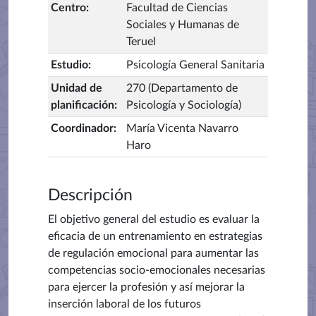
Centro
:
Facultad de Ciencias
Sociales y Humanas de
Teruel
Estudio
:
Psicología General Sanitaria
Unidad de
270 (Departamento de
planificación
:
Psicología y Sociología)
Coordinador
:
María Vicenta Navarro
Haro
Descripción
El objetivo general del estudio es evaluar la
eficacia de un entrenamiento en estrategias
de regulación emocional para aumentar las
competencias socio-emocionales necesarias
para ejercer la profesión y así mejorar la
inserción laboral de los futuros