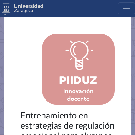
Entrenamiento en
estrategias de regulación