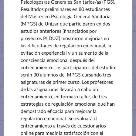
Psicólogos/as Generales Sanitarios/as (PGS).
Resultados preliminares en 80 estudiantes
del Máster en Psicología General Sanitaria
(MPGS) de Unizar que participaron en dos
estudios anteriores (financiados por
proyectos PIIDUZ) mostraron mejorías en
las dificultades de regulación emocional, la
evitación experiencial y un aumento de la
consciencia emocional después del
entrenamiento. Los participantes del estudio
serán 30 alumnos del MPGS cursando tres
asignaturas de primer curso. Los profesores
de las asignaturas llevarán a cabo un
entrenamiento, en formato taller, de tres
estrategias de regulación emocional que han
demostrado eficacia para mejorar la
regulación emocional. Se evaluará el
entrenamiento a través de cuestionarios
online para medir la satisfacción con el