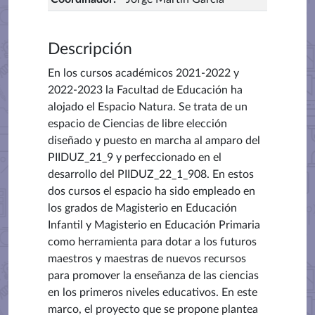
Descripción
En los cursos académicos 2021-2022 y
2022-2023 la Facultad de Educación ha
alojado el Espacio Natura. Se trata de un
espacio de Ciencias de libre elección
diseñado y puesto en marcha al amparo del
PIIDUZ_21_9 y perfeccionado en el
desarrollo del PIIDUZ_22_1_908. En estos
dos cursos el espacio ha sido empleado en
los grados de Magisterio en Educación
Infantil y Magisterio en Educación Primaria
como herramienta para dotar a los futuros
maestros y maestras de nuevos recursos
para promover la enseñanza de las ciencias
en los primeros niveles educativos. En este
marco, el proyecto que se propone plantea