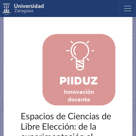
Espacios de Ciencias de
Libre Elección: de la