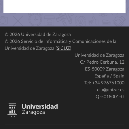
© 2026 Universidad de Zaragoza
© 2026 Servicio de Informática y Comunicaciones de la
Universidad de Zaragoza (
SICUZ
)
Universidad de Zaragoza
C/ Pedro Cerbuna, 12
ES-50009 Zaragoza
España / Spain
Tel: +34 976761000
ciu@unizar.es
Q-5018001-G