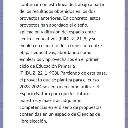
continuar con esta línea de trabajo a partir
de los resultados obtenidos en los dos
proyectos anteriores. En concreto, estos
proyectos han abordado el diseño,
aplicación y difusión del espacio entre
centros educativos (PIIDUZ_21_9) y su
empleo en el marco de la transición entre
etapas educativas, abordando cómo
emplearlos y aprovecharlos en el primer
ciclo de Educación Primaria
(PIIDUZ_22_1_908). Partiendo de esta base,
el proyecto que se plantea para el curso
2023-2024 se centra en cómo utilizar el
Espacio Natura para que los fututos
maestros y maestras adquieran
competencias en el diseño de propuestas
contenidas en un espacio de Ciencias de
libre elección.